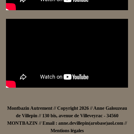
Montbazin Autrement // Copyright 2026 //
Anne Galouzeau
de Villepin // 130 bis, avenue de Villeveyrac - 34560
MONTBAZIN
// Email :
anne.devillepin(arobase)aol.com //
Mentions légales