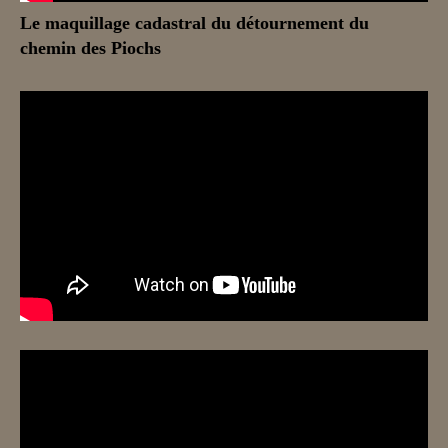
Le maquillage cadastral du détournement du
chemin des Piochs