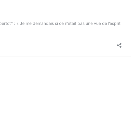
tot* : « Je me demandais si ce n’était pas une vue de l’esprit